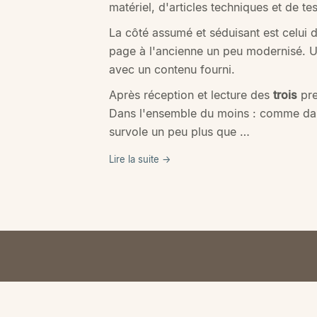
matériel, d'articles techniques et de tes
La côté assumé et séduisant est celui d
page à l'ancienne un peu modernisé. U
avec un contenu fourni.
Après réception et lecture des
trois
pr
Dans l'ensemble du moins : comme dans
survole un peu plus que …
Lire la suite →