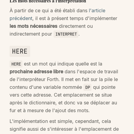
Les mots nécessaires à l'interprétation
À partir de ce qui a été établi dans
l'article
précédent
, il est à présent temps d'implémenter
les mots nécessaires
directement ou
indirectement pour
.
INTERPRET
HERE
est un mot qui indique quelle est la
HERE
prochaine adresse libre
dans l'espace de travail
de l'interpréteur Forth. Il met en fait sur la pile le
contenu d'une variable nommée
qui pointe
DP
vers cette adresse. Cet emplacement se situe
après le dictionnaire, et donc va se déplacer au
fur et à mesure de l'ajout des mots.
L'implémentation est simple, cependant, cela
signifie aussi de s'intéresser à l'emplacement de