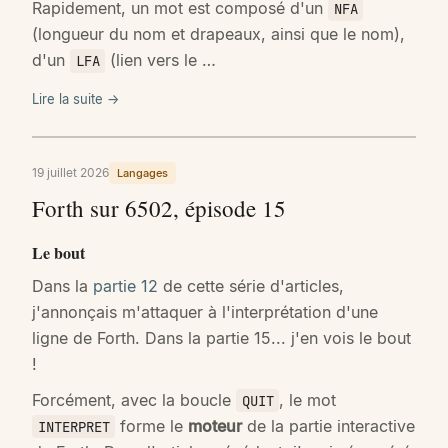
Rapidement, un mot est composé d'un
NFA
(longueur du nom et drapeaux, ainsi que le nom),
d'un
(lien vers le …
LFA
Lire la suite →
19 juillet 2026
Langages
Forth sur 6502, épisode 15
Le bout
Dans la
partie 12
de cette série d'articles,
j'annonçais m'attaquer à l'interprétation d'une
ligne de Forth. Dans la partie 15... j'en vois le bout
!
Forcément, avec la boucle
, le mot
QUIT
forme le
moteur
de la partie interactive
INTERPRET