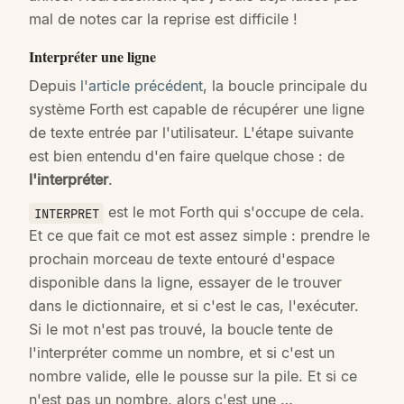
mal de notes car la reprise est difficile !
Interpréter une ligne
Depuis
l'article précédent
, la boucle principale du
système Forth est capable de récupérer une ligne
de texte entrée par l'utilisateur. L'étape suivante
est bien entendu d'en faire quelque chose : de
l'interpréter
.
est le mot Forth qui s'occupe de cela.
INTERPRET
Et ce que fait ce mot est assez simple : prendre le
prochain morceau de texte entouré d'espace
disponible dans la ligne, essayer de le trouver
dans le dictionnaire, et si c'est le cas, l'exécuter.
Si le mot n'est pas trouvé, la boucle tente de
l'interpréter comme un nombre, et si c'est un
nombre valide, elle le pousse sur la pile. Et si ce
n'est pas un nombre, alors c'est une …