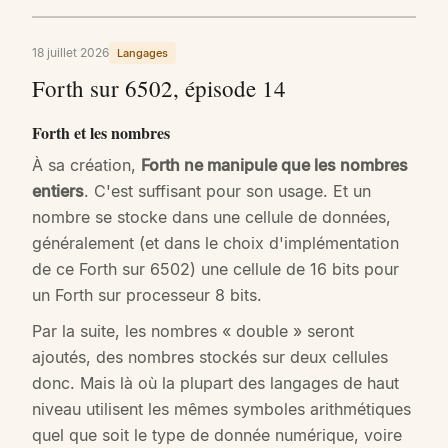
18 juillet 2026
Langages
Forth sur 6502, épisode 14
Forth et les nombres
À sa création,
Forth ne manipule que les nombres
entiers
. C'est suffisant pour son usage. Et un
nombre se stocke dans une cellule de données,
généralement (et dans le choix d'implémentation
de ce Forth sur 6502) une cellule de 16 bits pour
un Forth sur processeur 8 bits.
Par la suite, les nombres « double » seront
ajoutés, des nombres stockés sur deux cellules
donc. Mais là où la plupart des langages de haut
niveau utilisent les mêmes symboles arithmétiques
quel que soit le type de donnée numérique, voire