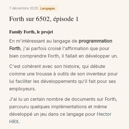
7 décembre 2025
Langages
Forth sur 6502, épisode 1
Family Forth, le projet
En m'intéressant au langage de
programmation
Forth
, j'ai parfois croisé l'affirmation que pour
bien comprendre Forth, il fallait en développer un.
C'est cohérent avec son histoire, qui débute
comme une trousse à outils de son inventeur pour
lui faciliter les développements qu'il fait pour ses
employeurs.
J'ai lu un certain nombre de documents sur Forth,
parcouru quelques implémentations et même
développé un jeu dans ce langage pour
Hector
HRX
.