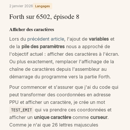
2 janvier 2026
Langages
Forth sur 6502, épisode 8
Afficher des caractères
Lors du
précédent article
, l'ajout de
variables
et
de la
pile des paramètres
nous a approché de
l'objectif actuel : afficher des caractères à l'écran.
Ou plus exactement, remplacer l'affichage de la
chaîne de caractères depuis l'assembleur au
démarrage du programme vers la partie Forth.
Pour commencer et s'assurer que j'ai du code qui
peut transformer des coordonnées en adresse
PPU et afficher un caractère, je crée un mot
qui va prendre ces coordonnées et
TEST_EMIT
afficher un
unique caractère
comme
curseur
.
Comme je n'ai que 26 lettres majuscules