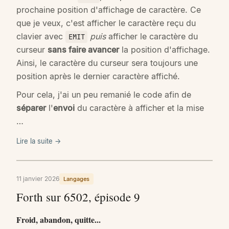
prochaine position d'affichage de caractère. Ce
que je veux, c'est afficher le caractère reçu du
clavier avec
puis
afficher le caractère du
EMIT
curseur
sans faire avancer
la position d'affichage.
Ainsi, le caractère du curseur sera toujours une
position après le dernier caractère affiché.
Pour cela, j'ai un peu remanié le code afin de
séparer
l'
envoi
du caractère à afficher et la mise
…
Lire la suite →
11 janvier 2026
Langages
Forth sur 6502, épisode 9
Froid, abandon, quitte...