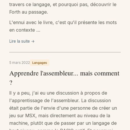
travers ce langage, et pourquoi pas, découvrir le
Forth au passage.
L'ennui avec le livre, c'est qu'il présente les mots
en contexte …
Lire la suite →
5 mars 2022
Langages
Apprendre l'assembleur... mais comment
?
Il y a peu, j'ai eu une discussion à propos de
l'apprentissage de l'assembleur. La discussion
était partie de l'envie d'une personne de créer un
jeu sur MSX, mais directement au niveau de la
machine, plutôt que de passer par un langage de