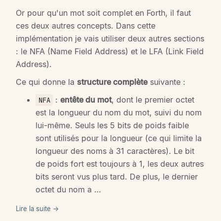
Or pour qu'un mot soit complet en Forth, il faut
ces deux autres concepts. Dans cette
implémentation je vais utiliser deux autres sections
: le NFA (Name Field Address) et le LFA (Link Field
Address).
Ce qui donne la
structure complète
suivante :
:
entête du mot
, dont le premier octet
NFA
est la longueur du nom du mot, suivi du nom
lui-même. Seuls les 5 bits de poids faible
sont utilisés pour la longueur (ce qui limite la
longueur des noms à 31 caractères). Le bit
de poids fort est toujours à 1, les deux autres
bits seront vus plus tard. De plus, le dernier
octet du nom a …
Lire la suite →