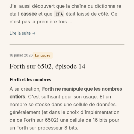
J'ai aussi découvert que la chaîne du dictionnaire
était
cassée
et que
était laissé de côté. Ce
CFA
n'est pas la première fois …
Lire la suite →
18 juillet 2026
Langages
Forth sur 6502, épisode 14
Forth et les nombres
À sa création,
Forth ne manipule que les nombres
entiers
. C'est suffisant pour son usage. Et un
nombre se stocke dans une cellule de données,
généralement (et dans le choix d'implémentation
de ce Forth sur 6502) une cellule de 16 bits pour
un Forth sur processeur 8 bits.