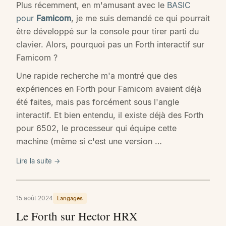
Plus récemment, en m'amusant avec le
BASIC
pour
Famicom
, je me suis demandé ce qui pourrait
être développé sur la console pour tirer parti du
clavier. Alors, pourquoi pas un Forth interactif sur
Famicom ?
Une rapide recherche m'a montré que des
expériences en Forth pour Famicom avaient déjà
été faites, mais pas forcément sous l'angle
interactif. Et bien entendu, il existe déjà des Forth
pour 6502, le processeur qui équipe cette
machine (même si c'est une version …
Lire la suite →
15 août 2024
Langages
Le Forth sur Hector HRX