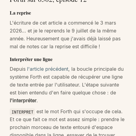
La reprise
L'écriture de cet article a commencé le 3 mars
2026... et je le reprends le 9 juillet de la même
année. Heureusement que j'avais déjà laissé pas
mal de notes car la reprise est difficile !
Interpréter une ligne
Depuis
l'article précédent
, la boucle principale du
système Forth est capable de récupérer une ligne
de texte entrée par l'utilisateur. L'étape suivante
est bien entendu d'en faire quelque chose : de
l'interpréter
.
est le mot Forth qui s'occupe de cela.
INTERPRET
Et ce que fait ce mot est assez simple : prendre le
prochain morceau de texte entouré d'espace
disponible dans la ligne, essayer de le trouver