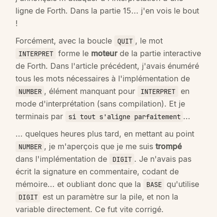
ligne de Forth. Dans la partie 15... j'en vois le bout
!
Forcément, avec la boucle
, le mot
QUIT
forme le
moteur
de la partie interactive
INTERPRET
de Forth. Dans l'article précédent, j'avais énuméré
tous les mots nécessaires à l'implémentation de
, élément manquant pour
en
NUMBER
INTERPRET
mode d'interprétation (sans compilation). Et je
terminais par
...
si tout s'aligne parfaitement
... quelques heures plus tard, en mettant au point
, je m'aperçois que je me suis
trompé
NUMBER
dans l'implémentation de
. Je n'avais pas
DIGIT
écrit la signature en commentaire, codant de
mémoire... et oubliant donc que la
qu'utilise
BASE
est un paramètre sur la pile, et non la
DIGIT
variable directement. Ce fut vite corrigé.