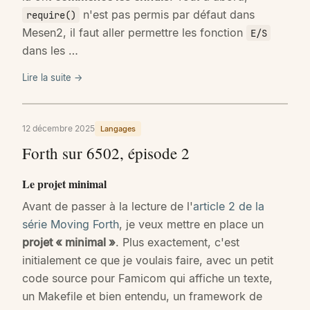
n'est pas permis par défaut dans
require()
Mesen2, il faut aller permettre les fonction
E/S
dans les …
Lire la suite →
12 décembre 2025
Langages
Forth sur 6502, épisode 2
Le projet minimal
Avant de passer à la lecture de l'
article 2 de la
série Moving Forth
, je veux mettre en place un
projet « minimal »
. Plus exactement, c'est
initialement ce que je voulais faire, avec un petit
code source pour Famicom qui affiche un texte,
un Makefile et bien entendu, un framework de