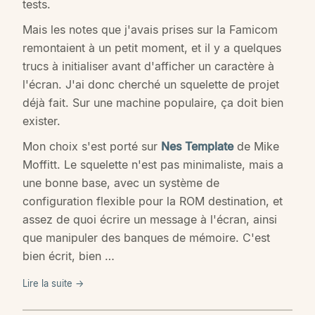
tests.
Mais les notes que j'avais prises sur la Famicom
remontaient à un petit moment, et il y a quelques
trucs à initialiser avant d'afficher un caractère à
l'écran. J'ai donc cherché un squelette de projet
déjà fait. Sur une machine populaire, ça doit bien
exister.
Mon choix s'est porté sur
Nes Template
de Mike
Moffitt. Le squelette n'est pas minimaliste, mais a
une bonne base, avec un système de
configuration flexible pour la ROM destination, et
assez de quoi écrire un message à l'écran, ainsi
que manipuler des banques de mémoire. C'est
bien écrit, bien …
Lire la suite →