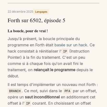
22 décembre 2025
Langages
Forth sur 6502, épisode 5
La boucle, pour de vrai !
Jusqu'à présent, la boucle principale du
programme en Forth était
basée sur un hack
. Ce
hack consistait à réinitialiser l'
(Instruction
IP
Pointer) à la fin du traitement. C'est un peu
comme si à chaque fois qu'on avait fini le
traitement, on
relançait le programme
depuis le
début.
Il est temps d'implémenter un nouveau mot Forth :
. Ce mot, suivi dans le
par un offset,
BRANCH
PFA
opère un
saut inconditionnel
en additionnant cet
offset à l'
courant. En choisissant un offset
IP