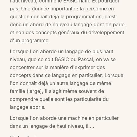
haut niveau, comme le BASIC natif. Et pourquoi
pas. Une donnée importante : la personne en
question connaît déjà la programmation, c'est
donc un abord de nouveau langage dont on parle,
et non des concepts généraux du développement
d'un programme.
Lorsque l'on aborde un langage de plus haut
niveau, que ce soit BASIC ou Pascal, on va se
concentrer sur la manière d'exprimer des
concepts dans ce langage en particulier. Lorsque
l'on connaît déjà un autre langage de même
famille (large), il s'agit même souvent de
comprendre quelle sont les particularité du
langage appris.
Lorsque l'on aborde une machine en particulier
dans un langage de haut niveau, il …