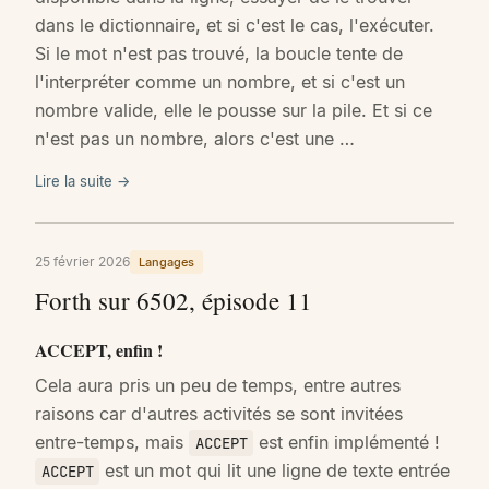
dans le dictionnaire, et si c'est le cas, l'exécuter.
Si le mot n'est pas trouvé, la boucle tente de
l'interpréter comme un nombre, et si c'est un
nombre valide, elle le pousse sur la pile. Et si ce
n'est pas un nombre, alors c'est une …
Lire la suite →
25 février 2026
Langages
Forth sur 6502, épisode 11
ACCEPT, enfin !
Cela aura pris un peu de temps, entre autres
raisons car d'autres activités se sont invitées
entre-temps, mais
est enfin implémenté !
ACCEPT
est un mot qui lit une ligne de texte entrée
ACCEPT