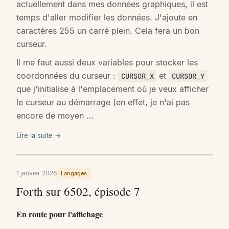
actuellement dans mes données graphiques, il est
temps d'aller modifier les données. J'ajoute en
caractères 255 un carré plein. Cela fera un bon
curseur.
Il me faut aussi deux variables pour stocker les
coordonnées du curseur :
et
CURSOR_X
CURSOR_Y
que j'initialise à l'emplacement où je veux afficher
le curseur au démarrage (en effet, je n'ai pas
encore de moyen …
Lire la suite →
1 janvier 2026
Langages
Forth sur 6502, épisode 7
En route pour l'affichage