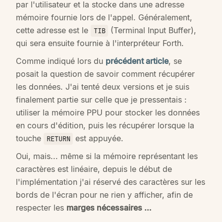
par l'utilisateur et la stocke dans une adresse
mémoire fournie lors de l'appel. Généralement,
cette adresse est le
(Terminal Input Buffer),
TIB
qui sera ensuite fournie à l'interpréteur Forth.
Comme indiqué lors du
précédent article
, se
posait la question de savoir comment récupérer
les données. J'ai tenté deux versions et je suis
finalement partie sur celle que je pressentais :
utiliser la mémoire PPU pour stocker les données
en cours d'édition, puis les récupérer lorsque la
touche
est appuyée.
RETURN
Oui, mais... même si la mémoire représentant les
caractères est linéaire, depuis le début de
l'implémentation j'ai réservé des caractères sur les
bords de l'écran pour ne rien y afficher, afin de
respecter les
marges nécessaires …