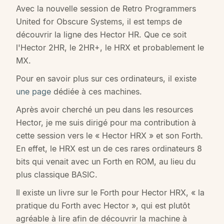
Avec la nouvelle session de Retro Programmers
United for Obscure Systems, il est temps de
découvrir la ligne des Hector HR. Que ce soit
l'Hector 2HR, le 2HR+, le HRX et probablement le
MX.
Pour en savoir plus sur ces ordinateurs, il existe
une page
dédiée à ces machines.
Après avoir cherché un peu dans les resources
Hector, je me suis dirigé pour ma contribution à
cette session vers le « Hector HRX » et son Forth.
En effet, le HRX est un de ces rares ordinateurs 8
bits qui venait avec un Forth en ROM, au lieu du
plus classique BASIC.
Il existe un livre sur le Forth pour Hector HRX, « la
pratique du Forth avec Hector », qui est plutôt
agréable à lire afin de découvrir la machine à