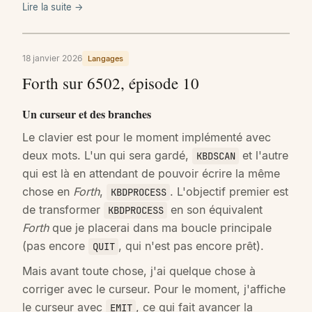
Lire la suite →
18 janvier 2026
Langages
Forth sur 6502, épisode 10
Un curseur et des branches
Le clavier est pour le moment implémenté avec
deux mots. L'un qui sera gardé,
et l'autre
KBDSCAN
qui est là en attendant de pouvoir écrire la même
chose en
Forth
,
. L'objectif premier est
KBDPROCESS
de transformer
en son équivalent
KBDPROCESS
Forth
que je placerai dans ma boucle principale
(pas encore
, qui n'est pas encore prêt).
QUIT
Mais avant toute chose, j'ai quelque chose à
corriger avec le curseur. Pour le moment, j'affiche
le curseur avec
, ce qui fait avancer la
EMIT