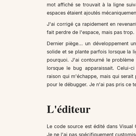
mot affiché se trouvait à la ligne su
espaces étaient ajoutés mécaniquemen
J'ai corrigé ça rapidement en revenant
fait perdre de l'espace, mais pas trop.
Dernier piège... un développement un 
solide et se plante parfois lorsque la 
pourquoi. J'ai contourné le problème 
lorsque le bug apparaissait. Celui-
raison qui m'échappe, mais qui serai
pour le débugger. Je n'ai pas pris ce 
L'éditeur
Le code source est édité dans Visual C
Je ne l'ai pas spécifiquement customisé