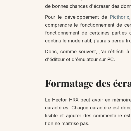
de bonnes chances d'écraser des don
Pour le développement de
Picthorix
comprendre le fonctionnement de certa
fonctionnement de certaines parties 
continu le mode natif, j'aurais perdu t
Donc, comme souvent, j'ai réfléchi 
d'éditeur et d'émulateur sur PC.
Formatage des écr
Le Hector HRX peut avoir en mémoire
caractères. Chaque caractère est donc
lisible et ajouter des commentaire es
l'on ne maîtrise pas.