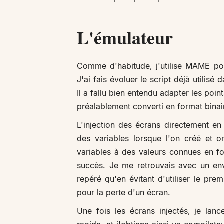
L'émulateur
Comme d'habitude, j'utilise MAME po
J'ai fais évoluer le script déjà utilisé
Il a fallu bien entendu adapter les point
préalablement converti en format bina
L'injection des écrans directement en 
des variables lorsque l'on créé et o
variables à des valeurs connues en fo
succès. Je me retrouvais avec un en
repéré qu'en évitant d'utiliser le pre
pour la perte d'un écran.
Une fois les écrans injectés, je lan