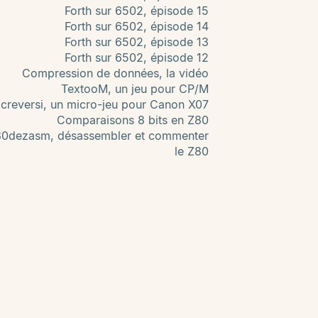
Forth sur 6502, épisode 15
Forth sur 6502, épisode 14
Forth sur 6502, épisode 13
Forth sur 6502, épisode 12
Compression de données, la vidéo
TextooM, un jeu pour CP/M
creversi, un micro-jeu pour Canon X07
Comparaisons 8 bits en Z80
80dezasm, désassembler et commenter
le Z80