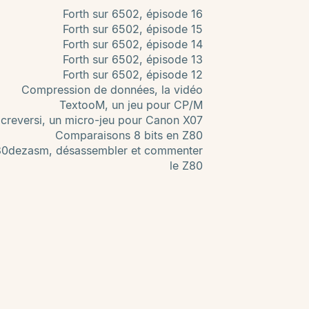
Forth sur 6502, épisode 16
Forth sur 6502, épisode 15
Forth sur 6502, épisode 14
Forth sur 6502, épisode 13
Forth sur 6502, épisode 12
Compression de données, la vidéo
TextooM, un jeu pour CP/M
creversi, un micro-jeu pour Canon X07
Comparaisons 8 bits en Z80
80dezasm, désassembler et commenter
le Z80