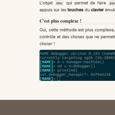
L'objet
qui permet de faire
emu
pa
appuis sur les
touches
du
clavier
émul
C'est plus complexe !
Oui, cette méthode est plus complexe, 
contrôle et des choses que ne permet
choisir !