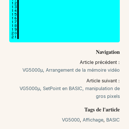
Navigation
Article précédent :
VG5000µ, Arrangement de la mémoire vidéo
Article suivant :
VG5000µ, SetPoint en BASIC, manipulation de
gros pixels
Tags de l'article
VG5000
,
Affichage
,
BASIC