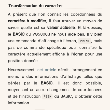
Transformation du caractère
À présent que l'on connaît les coordonnées du
caractère à modifier
, il faut trouver un moyen de
savoir quelle est sa
valeur actuelle
. Et là-dessus,
le
BASIC
du VG5000µ ne nous aide pas. Il y bien
une commande d'affichage à l'écran,
, mais
PRINT
pas de commande spécifique pour connaître le
caractère actuellement affiché à l'écran pour une
position donnée.
Heureusement,
cet article
décrit l'arrangement en
mémoire des informations d'affichage telles que
gérées par le
BASIC
. Il est donc possible,
moyennant un autre changement de coordonnées
et de l'instruction
du BASIC, d'obtenir cette
PEEK
information.