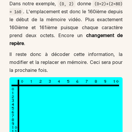
Dans notre exemple,
donne
(0, 2)
(0×2)+(2×80)
. L'emplacement est donc le 160ième depuis
= 160
le début de la mémoire vidéo. Plus exactement
160ième et 161ième puisque chaque caractère
prend deux octets. Encore un
changement de
repère
.
Il reste donc à décoder cette information, la
modifier et la replacer en mémoire. Ceci sera pour
la prochaine fois.