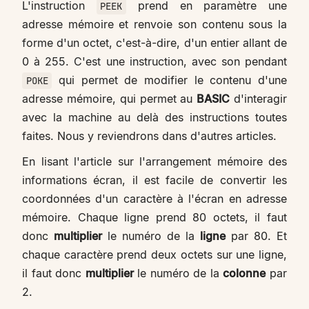
L'instruction
prend en paramètre une
PEEK
adresse mémoire et renvoie son contenu sous la
forme d'un octet, c'est-à-dire, d'un entier allant de
0 à 255. C'est une instruction, avec son pendant
qui permet de modifier le contenu d'une
POKE
adresse mémoire, qui permet au
BASIC
d'interagir
avec la machine au delà des instructions toutes
faites. Nous y reviendrons dans d'autres articles.
En lisant l'article sur l'arrangement mémoire des
informations écran, il est facile de convertir les
coordonnées d'un caractère à l'écran en adresse
mémoire. Chaque ligne prend 80 octets, il faut
donc
multiplier
le numéro de la
ligne
par 80. Et
chaque caractère prend deux octets sur une ligne,
il faut donc
multiplier
le numéro de la
colonne
par
2.