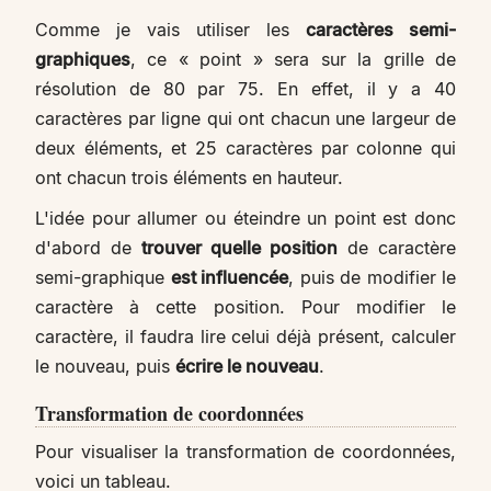
Comme je vais utiliser les
caractères semi-
graphiques
, ce « point » sera sur la grille de
résolution de 80 par 75. En effet, il y a 40
caractères par ligne qui ont chacun une largeur de
deux éléments, et 25 caractères par colonne qui
ont chacun trois éléments en hauteur.
L'idée pour allumer ou éteindre un point est donc
d'abord de
trouver quelle position
de caractère
semi-graphique
est influencée
, puis de modifier le
caractère à cette position. Pour modifier le
caractère, il faudra lire celui déjà présent, calculer
le nouveau, puis
écrire le nouveau
.
Transformation de coordonnées
Pour visualiser la transformation de coordonnées,
voici un tableau.