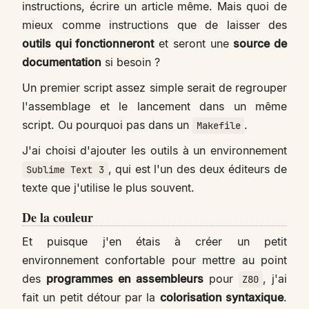
instructions, écrire un article même. Mais quoi de
mieux comme instructions que de laisser des
outils qui fonctionneront
et seront une
source de
documentation
si besoin ?
Un premier script assez simple serait de regrouper
l'assemblage et le lancement dans un même
script. Ou pourquoi pas dans un
.
Makefile
J'ai choisi d'ajouter les outils à un environnement
, qui est l'un des deux éditeurs de
Sublime Text 3
texte que j'utilise le plus souvent.
De la couleur
Et puisque j'en étais à créer un petit
environnement confortable pour mettre au point
des
programmes en assembleurs
pour
, j'ai
Z80
fait un petit détour par la
colorisation syntaxique
.