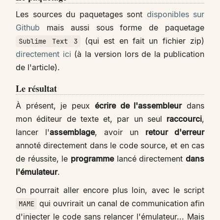
Les sources du paquetages sont
disponibles sur
Github
mais aussi sous forme de paquetage
(qui est en fait un fichier zip)
Sublime Text 3
directement ici
(à la version lors de la publication
de l'article).
Le résultat
À présent, je peux
écrire de l'assembleur
dans
mon éditeur de texte et, par un seul
raccourci
,
lancer l'
assemblage
, avoir un
retour d'erreur
annoté directement dans le code source, et en cas
de réussite, le
programme
lancé directement
dans
l'émulateur
.
On pourrait aller encore plus loin, avec le script
qui ouvrirait un canal de communication afin
MAME
d'injecter le code sans relancer l'émulateur... Mais