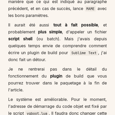
manière que ce qui est indiqué au paragraphe
précédent, et en cas de succès, lance
avec
MAME
les bons paramètres.
Il aurait été aussi
tout à fait possible
, et
probablement
plus simple
, d'appeler un fichier
script shell
(ou batch). Mais j'avais depuis
quelques temps envie de comprendre comment
écrire un plugin de build pour
, j'ai
Sublime Text
donc fait un détour.
Je ne rentrerai pas dans le détail du
fonctionnement du
plugin
de build que vous
pourrez trouver dans le paquetage à la fin de
l'article.
Le système est améliorable. Pour le moment,
l'adresse de démarrage du code objet est fixé par
le script
. Il faudra donc changer cette
vgboot.lua