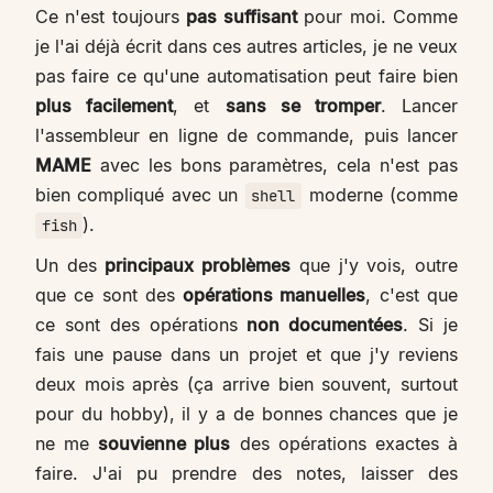
Ce n'est toujours
pas suffisant
pour moi. Comme
je l'ai déjà écrit dans ces autres articles, je ne veux
pas faire ce qu'une automatisation peut faire bien
plus facilement
, et
sans se tromper
. Lancer
l'assembleur en ligne de commande, puis lancer
MAME
avec les bons paramètres, cela n'est pas
bien compliqué avec un
moderne (comme
shell
).
fish
Un des
principaux problèmes
que j'y vois, outre
que ce sont des
opérations manuelles
, c'est que
ce sont des opérations
non documentées
. Si je
fais une pause dans un projet et que j'y reviens
deux mois après (ça arrive bien souvent, surtout
pour du hobby), il y a de bonnes chances que je
ne me
souvienne plus
des opérations exactes à
faire. J'ai pu prendre des notes, laisser des