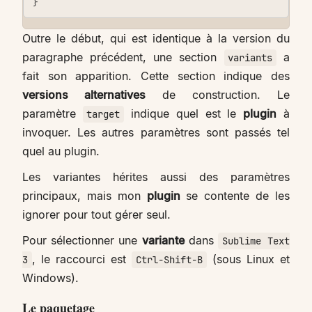
}
Outre le début, qui est identique à la version du
paragraphe précédent, une section
a
variants
fait son apparition. Cette section indique des
versions alternatives
de construction. Le
paramètre
indique quel est le
plugin
à
target
invoquer. Les autres paramètres sont passés tel
quel au plugin.
Les variantes hérites aussi des paramètres
principaux, mais mon
plugin
se contente de les
ignorer pour tout gérer seul.
Pour sélectionner une
variante
dans
Sublime Text
, le raccourci est
(sous Linux et
3
Ctrl-Shift-B
Windows).
Le paquetage