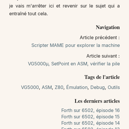
je vais m'arrêter ici et revenir sur le sujet qui a
entraîné tout cela.
Navigation
Article précédent :
Scripter MAME pour explorer la machine
Article suivant :
VG5000µ, SetPoint en ASM, vérifier la pile
Tags de l'article
VG5000
,
ASM
,
Z80
,
Émulation
,
Debug
,
Outils
Les derniers articles
Forth sur 6502, épisode 16
Forth sur 6502, épisode 15
Forth sur 6502, épisode 14