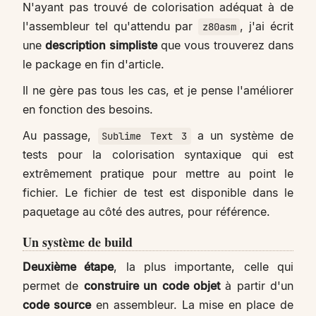
N'ayant pas trouvé de colorisation adéquat à de
l'assembleur tel qu'attendu par
, j'ai écrit
z80asm
une
description simpliste
que vous trouverez dans
le package en fin d'article.
Il ne gère pas tous les cas, et je pense l'améliorer
en fonction des besoins.
Au passage,
a un système de
Sublime Text 3
tests pour la colorisation syntaxique qui est
extrêmement pratique pour mettre au point le
fichier. Le fichier de test est disponible dans le
paquetage au côté des autres, pour référence.
Un système de build
Deuxième étape
, la plus importante, celle qui
permet de
construire un code objet
à partir d'un
code source
en assembleur. La mise en place de