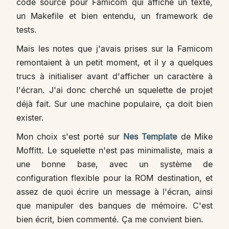
code source pour Famicom qui affiche un texte,
un Makefile et bien entendu, un framework de
tests.
Mais les notes que j'avais prises sur la Famicom
remontaient à un petit moment, et il y a quelques
trucs à initialiser avant d'afficher un caractère à
l'écran. J'ai donc cherché un squelette de projet
déjà fait. Sur une machine populaire, ça doit bien
exister.
Mon choix s'est porté sur
Nes Template
de Mike
Moffitt. Le squelette n'est pas minimaliste, mais a
une bonne base, avec un système de
configuration flexible pour la ROM destination, et
assez de quoi écrire un message à l'écran, ainsi
que manipuler des banques de mémoire. C'est
bien écrit, bien commenté. Ça me convient bien.