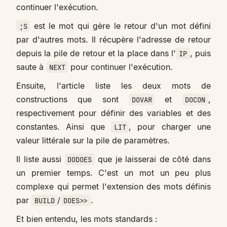
continuer l'exécution.
est le mot qui gère le retour d'un mot défini
;S
par d'autres mots. Il récupère l'adresse de retour
depuis la pile de retour et la place dans l'
, puis
IP
saute à
pour continuer l'exécution.
NEXT
Ensuite, l'article liste les deux mots de
constructions que sont
et
,
DOVAR
DOCON
respectivement pour définir des variables et des
constantes. Ainsi que
, pour charger une
LIT
valeur littérale sur la pile de paramètres.
Il liste aussi
que je laisserai de côté dans
DODOES
un premier temps. C'est un mot un peu plus
complexe qui permet l'extension des mots définis
par
/
.
BUILD
DOES>>
Et bien entendu, les mots standards :