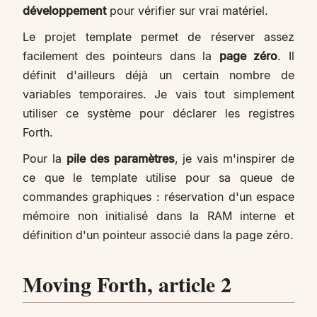
développement
pour vérifier sur vrai matériel.
Le projet template permet de réserver assez
facilement des pointeurs dans la
page zéro
. Il
définit d'ailleurs déjà un certain nombre de
variables temporaires. Je vais tout simplement
utiliser ce système pour déclarer les registres
Forth.
Pour la
pile des paramètres
, je vais m'inspirer de
ce que le template utilise pour sa queue de
commandes graphiques : réservation d'un espace
mémoire non initialisé dans la RAM interne et
définition d'un pointeur associé dans la page zéro.
Moving Forth, article 2