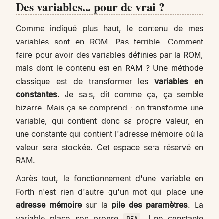
Des variables... pour de vrai ?
Comme indiqué plus haut, le contenu de mes
variables sont en ROM. Pas terrible. Comment
faire pour avoir des variables définies par la ROM,
mais dont le contenu est en RAM ? Une méthode
classique est de transformer les
variables en
constantes
. Je sais, dit comme ça, ça semble
bizarre. Mais ça se comprend : on transforme une
variable, qui contient donc sa propre valeur, en
une constante qui contient l'adresse mémoire où la
valeur sera stockée. Cet espace sera réservé en
RAM.
Après tout, le fonctionnement d'une variable en
Forth n'est rien d'autre qu'un mot qui place une
adresse mémoire
sur la
pile des paramètres
. La
variable place son propre
. Une constante
PFA