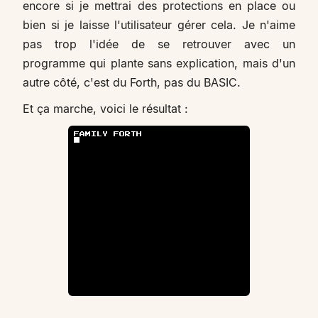
encore si je mettrai des protections en place ou
bien si je laisse l'utilisateur gérer cela. Je n'aime
pas trop l'idée de se retrouver avec un
programme qui plante sans explication, mais d'un
autre côté, c'est du Forth, pas du BASIC.
Et ça marche, voici le résultat :