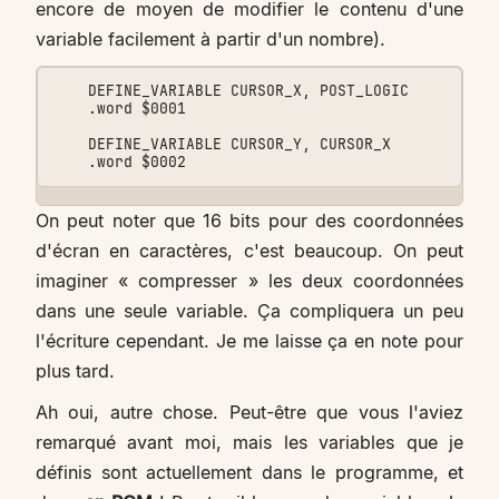
encore de moyen de modifier le contenu d'une
variable facilement à partir d'un nombre).
    DEFINE_VARIABLE CURSOR_X, POST_LOGIC

    .word $0001

    DEFINE_VARIABLE CURSOR_Y, CURSOR_X

On peut noter que 16 bits pour des coordonnées
d'écran en caractères, c'est beaucoup. On peut
imaginer « compresser » les deux coordonnées
dans une seule variable. Ça compliquera un peu
l'écriture cependant. Je me laisse ça en note pour
plus tard.
Ah oui, autre chose. Peut-être que vous l'aviez
remarqué avant moi, mais les variables que je
définis sont actuellement dans le programme, et