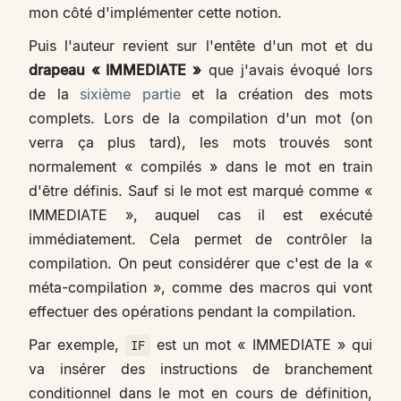
mon côté d'implémenter cette notion.
Puis l'auteur revient sur l'entête d'un mot et du
drapeau « IMMEDIATE »
que j'avais évoqué lors
de la
sixième partie
et la création des mots
complets. Lors de la compilation d'un mot (on
verra ça plus tard), les mots trouvés sont
normalement « compilés » dans le mot en train
d'être définis. Sauf si le mot est marqué comme «
IMMEDIATE », auquel cas il est exécuté
immédiatement. Cela permet de contrôler la
compilation. On peut considérer que c'est de la «
méta-compilation », comme des macros qui vont
effectuer des opérations pendant la compilation.
Par exemple,
est un mot « IMMEDIATE » qui
IF
va insérer des instructions de branchement
conditionnel dans le mot en cours de définition,