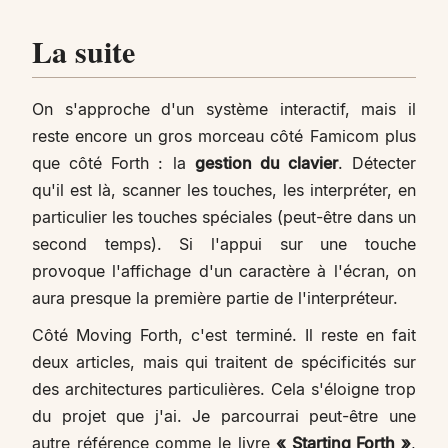
La suite
On s'approche d'un système interactif, mais il
reste encore un gros morceau côté Famicom plus
que côté Forth : la
gestion du clavier
. Détecter
qu'il est là, scanner les touches, les interpréter, en
particulier les touches spéciales (peut-être dans un
second temps). Si l'appui sur une touche
provoque l'affichage d'un caractère à l'écran, on
aura presque la première partie de l'interpréteur.
Côté Moving Forth, c'est terminé. Il reste en fait
deux articles, mais qui traitent de spécificités sur
des architectures particulières. Cela s'éloigne trop
du projet que j'ai. Je parcourrai peut-être une
autre référence comme le livre
« Starting Forth »
,