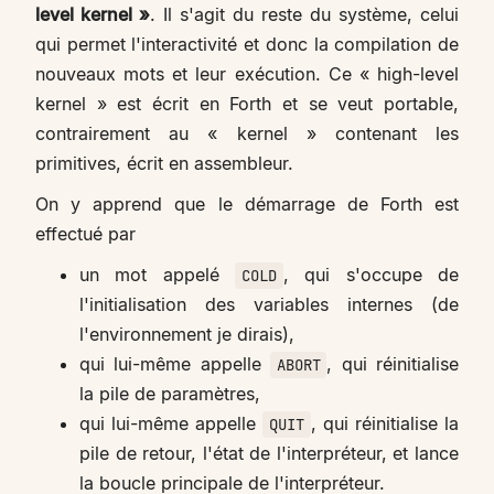
level kernel »
. Il s'agit du reste du système, celui
qui permet l'interactivité et donc la compilation de
nouveaux mots et leur exécution. Ce « high-level
kernel » est écrit en Forth et se veut portable,
contrairement au « kernel » contenant les
primitives, écrit en assembleur.
On y apprend que le démarrage de Forth est
effectué par
un mot appelé
, qui s'occupe de
COLD
l'initialisation des variables internes (de
l'environnement je dirais),
qui lui-même appelle
, qui réinitialise
ABORT
la pile de paramètres,
qui lui-même appelle
, qui réinitialise la
QUIT
pile de retour, l'état de l'interpréteur, et lance
la boucle principale de l'interpréteur.