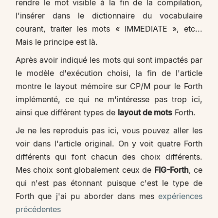
rendre le mot visible à la fin de la compilation,
l'insérer dans le dictionnaire du vocabulaire
courant, traiter les mots « IMMEDIATE », etc...
Mais le principe est là.
Après avoir indiqué les mots qui sont impactés par
le modèle d'exécution choisi, la fin de l'article
montre le layout mémoire sur CP/M pour le Forth
implémenté, ce qui ne m'intéresse pas trop ici,
ainsi que différent types de
layout de mots
Forth.
Je ne les reproduis pas ici, vous pouvez aller les
voir dans l'article original. On y voit quatre Forth
différents qui font chacun des choix différents.
Mes choix sont globalement ceux de
FIG-Forth
, ce
qui n'est pas étonnant puisque c'est le type de
Forth que j'ai pu aborder dans mes
expériences
précédentes