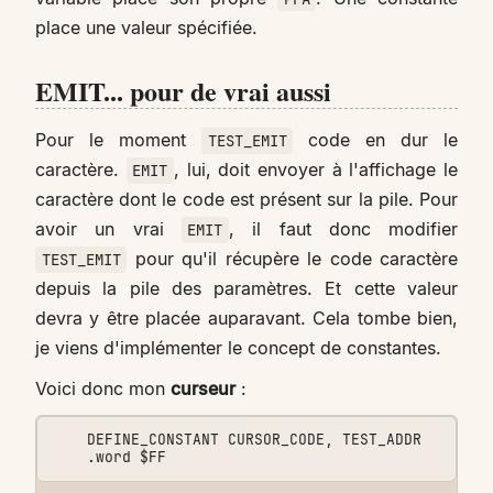
place une valeur spécifiée.
EMIT... pour de vrai aussi
Pour le moment
code en dur le
TEST_EMIT
caractère.
, lui, doit envoyer à l'affichage le
EMIT
caractère dont le code est présent sur la pile. Pour
avoir un vrai
, il faut donc modifier
EMIT
pour qu'il récupère le code caractère
TEST_EMIT
depuis la pile des paramètres. Et cette valeur
devra y être placée auparavant. Cela tombe bien,
je viens d'implémenter le concept de constantes.
Voici donc mon
curseur
:
    DEFINE_CONSTANT CURSOR_CODE, TEST_ADDR
