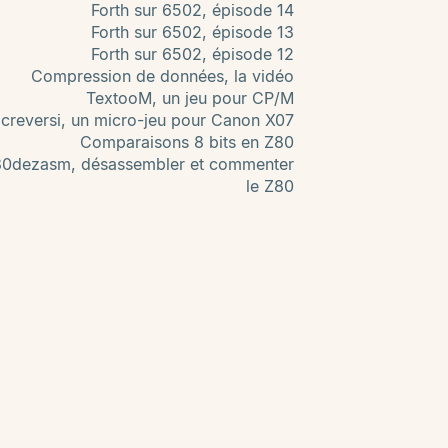
Forth sur 6502, épisode 14
Forth sur 6502, épisode 13
Forth sur 6502, épisode 12
Compression de données, la vidéo
TextooM, un jeu pour CP/M
creversi, un micro-jeu pour Canon X07
Comparaisons 8 bits en Z80
80dezasm, désassembler et commenter
le Z80