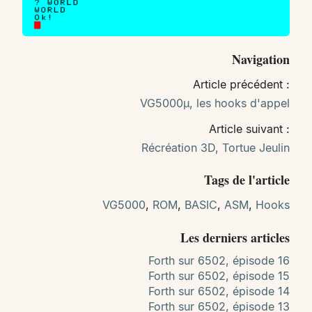
Navigation
Article précédent :
VG5000µ, les hooks d'appel
Article suivant :
Récréation 3D, Tortue Jeulin
Tags de l'article
VG5000
,
ROM
,
BASIC
,
ASM
,
Hooks
Les derniers articles
Forth sur 6502, épisode 16
Forth sur 6502, épisode 15
Forth sur 6502, épisode 14
Forth sur 6502, épisode 13