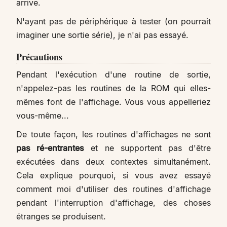
arrive.
N'ayant pas de périphérique à tester (on pourrait
imaginer une sortie série), je n'ai pas essayé.
Précautions
Pendant l'exécution d'une routine de sortie,
n'appelez-pas les routines de la ROM qui elles-
mêmes font de l'affichage. Vous vous appelleriez
vous-même...
De toute façon, les routines d'affichages ne sont
pas ré-entrantes
et ne supportent pas d'être
exécutées dans deux contextes simultanément.
Cela explique pourquoi, si vous avez essayé
comment moi d'utiliser des routines d'affichage
pendant l'interruption d'affichage, des choses
étranges se produisent.