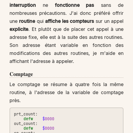
interruption
ne
fonctionne pas
sans de
nombreuses précautions. J'ai donc préféré offrir
une
routine
qui
affiche les compteurs
sur un appel
explicite
. Et plutôt que de placer cet appel à une
adresse fixe, elle est à la suite des autres routines.
Son adresse étant variable en fonction des
modifications des autres routines, je m'aide en
affichant l'adresse à appeler.
Comptage
Le comptage se résume à quatre fois la même
routine, à l'adresse de la variable de comptage
près.
prt_count:
defw
$
0000
out_count:
defw
$
0000