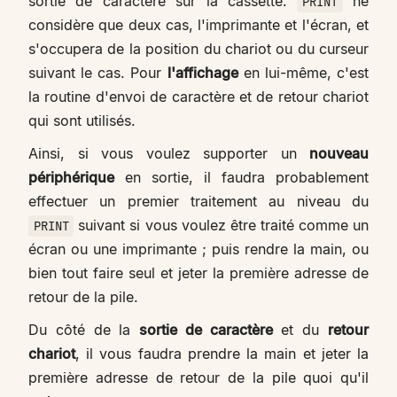
sortie de caractère sur la cassette.
ne
PRINT
considère que deux cas, l'imprimante et l'écran, et
s'occupera de la position du chariot ou du curseur
suivant le cas. Pour
l'affichage
en lui-même, c'est
la routine d'envoi de caractère et de retour chariot
qui sont utilisés.
Ainsi, si vous voulez supporter un
nouveau
périphérique
en sortie, il faudra probablement
effectuer un premier traitement au niveau du
suivant si vous voulez être traité comme un
PRINT
écran ou une imprimante ; puis rendre la main, ou
bien tout faire seul et jeter la première adresse de
retour de la pile.
Du côté de la
sortie de caractère
et du
retour
chariot
, il vous faudra prendre la main et jeter la
première adresse de retour de la pile quoi qu'il