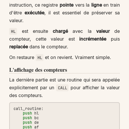
instruction, ce registre
pointe
vers la
ligne
en train
d'être
exécutée
, il est essentiel de préserver sa
valeur.
est ensuite
chargé
avec la
valeur
de
HL
compteur, cette valeur est
incrémentée
puis
replacée
dans le compteur.
On restaure
et on revient. Vraiment simple.
HL
L'affichage des compteurs
La dernière partie est une routine qui sera appelée
explicitement par un
pour afficher la valeur
CALL
des compteurs.
call_routine:
push
hl
push
bc
push
de
push
af