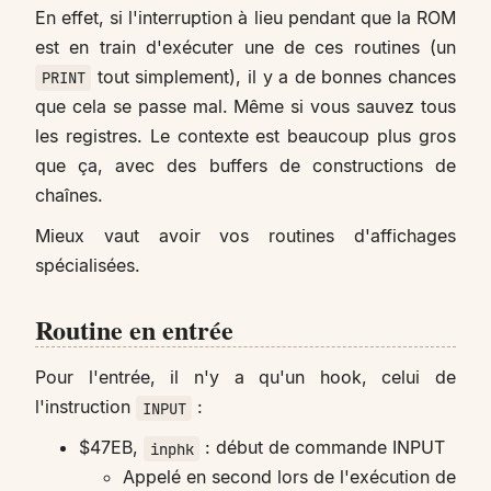
En effet, si l'interruption à lieu pendant que la ROM
est en train d'exécuter une de ces routines (un
tout simplement), il y a de bonnes chances
PRINT
que cela se passe mal. Même si vous sauvez tous
les registres. Le contexte est beaucoup plus gros
que ça, avec des buffers de constructions de
chaînes.
Mieux vaut avoir vos routines d'affichages
spécialisées.
Routine en entrée
Pour l'entrée, il n'y a qu'un hook, celui de
l'instruction
:
INPUT
$47EB,
: début de commande INPUT
inphk
Appelé en second lors de l'exécution de