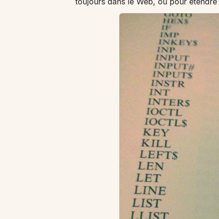
toujours dans le Web, ou pour étendre