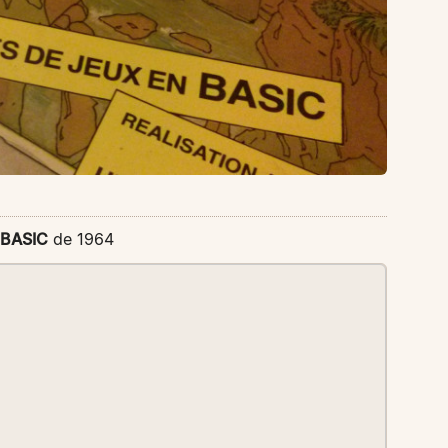
BASIC
de 1964