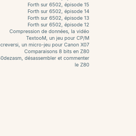
Forth sur 6502, épisode 15
Forth sur 6502, épisode 14
Forth sur 6502, épisode 13
Forth sur 6502, épisode 12
Compression de données, la vidéo
TextooM, un jeu pour CP/M
creversi, un micro-jeu pour Canon X07
Comparaisons 8 bits en Z80
80dezasm, désassembler et commenter
le Z80