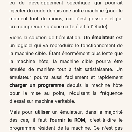
eu de développement spécifique qui pourrait
injecter du code depuis une autre machine (pour le
moment tout du moins, car c'est possible et j'ai
cru comprendre qu'une carte était à l'étude).
Viens la solution de l'émulation. Un
émulateur
est
un logiciel qui va reproduire le fonctionnement de
la machine cible. Étant énormément plus lente que
la machine hôte, la machine cible pourra être
émulée de manière tout à fait satisfaisante. Un
émulateur pourra aussi facilement et rapidement
charger un programme
depuis la machine hôte
pour la mise au point, réduisant la fréquence
d'essai sur machine véritable.
Mais pour
utiliser
un émulateur, dans la majorité
des cas, il faut
fournir la ROM
, c'est-à-dire le
programme résident de la machine. Ce n'est pas