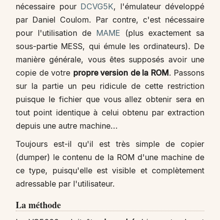
nécessaire pour
DCVG5K
, l'émulateur développé
par Daniel Coulom. Par contre, c'est nécessaire
pour l'utilisation de
MAME
(plus exactement sa
sous-partie MESS, qui émule les ordinateurs). De
manière générale, vous êtes supposés avoir une
copie de votre
propre version de la ROM
. Passons
sur la partie un peu ridicule de cette restriction
puisque le fichier que vous allez obtenir sera en
tout point identique à celui obtenu par extraction
depuis une autre machine...
Toujours est-il qu'il est très simple de copier
(dumper) le contenu de la ROM d'une machine de
ce type, puisqu'elle est visible et complètement
adressable par l'utilisateur.
La méthode