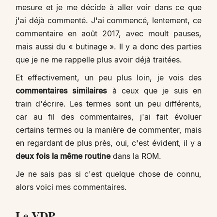
mesure et je me décide à aller voir dans ce que
j'ai déjà commenté. J'ai commencé, lentement, ce
commentaire en août 2017, avec moult pauses,
mais aussi du « butinage ». Il y a donc des parties
que je ne me rappelle plus avoir déjà traitées.
Et effectivement, un peu plus loin, je vois des
commentaires similaires
à ceux que je suis en
train d'écrire. Les termes sont un peu différents,
car au fil des commentaires, j'ai fait évoluer
certains termes ou la manière de commenter, mais
en regardant de plus près, oui, c'est évident, il y a
deux fois la même routine
dans la ROM.
Je ne sais pas si c'est quelque chose de connu,
alors voici mes commentaires.
Le VDP