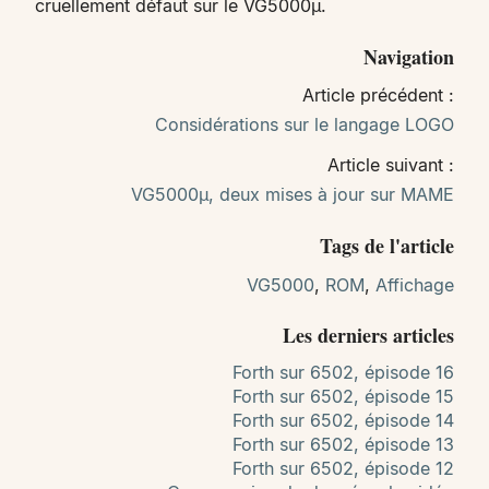
cruellement défaut sur le VG5000µ.
Navigation
Article précédent :
Considérations sur le langage LOGO
Article suivant :
VG5000µ, deux mises à jour sur MAME
Tags de l'article
VG5000
,
ROM
,
Affichage
Les derniers articles
Forth sur 6502, épisode 16
Forth sur 6502, épisode 15
Forth sur 6502, épisode 14
Forth sur 6502, épisode 13
Forth sur 6502, épisode 12