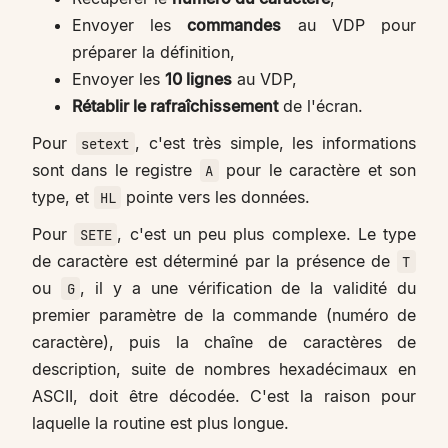
Envoyer les
commandes
au VDP pour
préparer la définition,
Envoyer les
10 lignes
au VDP,
Rétablir le rafraîchissement
de l'écran.
Pour
, c'est très simple, les informations
setext
sont dans le registre
pour le caractère et son
A
type, et
pointe vers les données.
HL
Pour
, c'est un peu plus complexe. Le type
SETE
de caractère est déterminé par la présence de
T
ou
, il y a une vérification de la validité du
G
premier paramètre de la commande (numéro de
caractère), puis la chaîne de caractères de
description, suite de nombres hexadécimaux en
ASCII, doit être décodée. C'est la raison pour
laquelle la routine est plus longue.