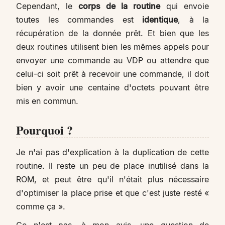
Cependant, le
corps de la routine
qui envoie
toutes les commandes est
identique
, à la
récupération de la donnée prêt. Et bien que les
deux routines utilisent bien les mêmes appels pour
envoyer une commande au VDP ou attendre que
celui-ci soit prêt à recevoir une commande, il doit
bien y avoir une centaine d'octets pouvant être
mis en commun.
Pourquoi ?
Je n'ai pas d'explication à la duplication de cette
routine. Il reste un peu de place inutilisé dans la
ROM, et peut être qu'il n'était plus nécessaire
d'optimiser la place prise et que c'est juste resté «
comme ça ».
Ce n'est pas, à mon avis, une question de