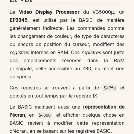
Le
Video Display Processor
du VG5000µ, un
EF9345
, est utilisé par le BASIC de manière
généralement indirecte. Les commandes comme
les changement de couleur, de type de caractères
ou encore de position du curseur, modifient des
registres
internes en RAM. Ces
registres
sont juste
des emplacements réservés dans la RAM
principale, celle accessible au Z80, ils n'ont rien
de spécial.
Ces registres se trouvent à partir de
et
$47fa
pointés en tout temps par le registre IX.
Le BASIC maintient aussi une
représentation de
l'écran
, en
, et afficher quelque chose en
$4000
BASIC revient à modifier cette représentation
d'écran, en se basant sur les registres BASIC.