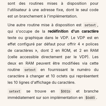
sont des routines mises à disposition pour
l'utilisateur à une adresse fixe, dont le seul code
est un branchement à l'implémentation.
Une autre routine mise à disposition est
,
setext
qui s'occupe de la
redéfinition d'un caractère
texte ou graphique dans le VDP. Le VDP est en
effet configuré par défaut pour offrir 4 « polices
de caractères », dont 2 en ROM, et 2 en RAM
(celle accessible directement par le VDP). Les
deux en RAM peuvent être modifiées via cette
routine
en fournissant le numéro du
setext
caractère à changer et 10 octets qui représentent
les 10 lignes d'affichage du caractère.
se trouve en
et branche
setext
$001b
immédiatement sur son implémentation en
.
$0d85