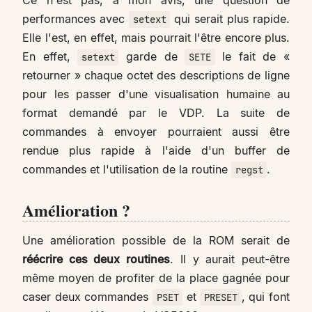
performances avec
qui serait plus rapide.
setext
Elle l'est, en effet, mais pourrait l'être encore plus.
En effet,
garde de
le fait de «
setext
SETE
retourner » chaque octet des descriptions de ligne
pour les passer d'une visualisation humaine au
format demandé par le VDP. La suite de
commandes à envoyer pourraient aussi être
rendue plus rapide à l'aide d'un buffer de
commandes et l'utilisation de la routine
.
regst
Amélioration ?
Une amélioration possible de la ROM serait de
réécrire ces deux routines
. Il y aurait peut-être
même moyen de profiter de la place gagnée pour
caser deux commandes
et
, qui font
PSET
PRESET