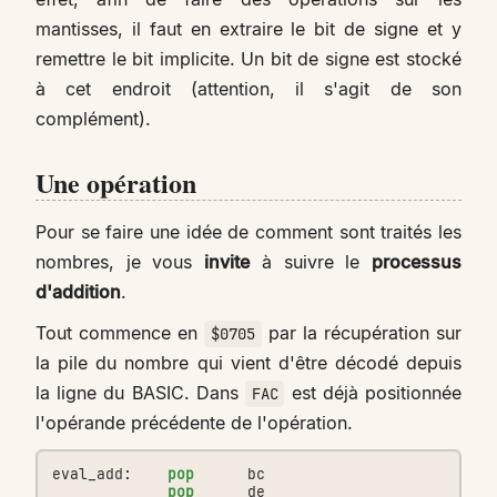
mantisses, il faut en extraire le bit de signe et y
remettre le bit implicite. Un bit de signe est stocké
à cet endroit (attention, il s'agit de son
complément).
Une opération
Pour se faire une idée de comment sont traités les
nombres, je vous
invite
à suivre le
processus
d'addition
.
Tout commence en
par la récupération sur
$0705
la pile du nombre qui vient d'être décodé depuis
la ligne du BASIC. Dans
est déjà positionnée
FAC
l'opérande précédente de l'opération.
eval_add:
pop
bc
pop
de