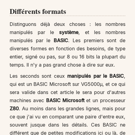
Différents formats
Distinguons déjà deux choses : les nombres
manipulés par le
système
, et les nombres
manipulés par le
BASIC
. Les premiers sont de
diverses formes en fonction des besoins, de type
entier, signé ou pas, sur 8 ou 16 bits la plupart du
temps. Il n'y a pas grand chose à dire sur eux.
Les seconds sont ceux
manipulés par le BASIC
,
qui est un BASIC Microsoft sur VG5000µ, et ce qui
sera valide dans cet article le sera pour d'autres
machines avec
BASIC Microsoft
et un processeur
Z80
. Au moins dans les grandes lignes, mais pour
ce que j'ai vu en comparant une paire d'entre eux,
souvent jusque dans les détails. Ces BASIC ne
différent que de petites modifications ici ou là, de