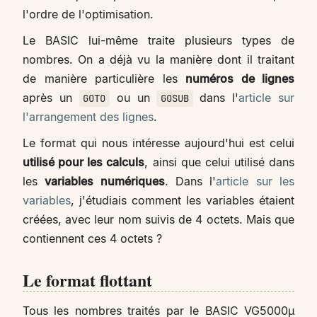
l'ordre de l'optimisation.
Le BASIC lui-même traite plusieurs types de
nombres. On a déjà vu la manière dont il traitant
de manière particulière les
numéros de lignes
après un
ou un
dans l'
article sur
GOTO
GOSUB
l'arrangement des lignes
.
Le format qui nous intéresse aujourd'hui est celui
utilisé pour les calculs
, ainsi que celui utilisé dans
les
variables numériques
. Dans l'
article sur les
variables
, j'étudiais comment les variables étaient
créées, avec leur nom suivis de 4 octets. Mais que
contiennent ces 4 octets ?
Le format flottant
Tous les nombres traités par le BASIC VG5000µ