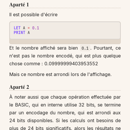
Aparté 1
Il est possible d'écrire
LET
A
=
0.1
PRINT
A
Et le nombre affiché sera bien
. Pourtant, ce
0.1
n'est pas le nombre encodé, qui est plus quelque
chose comme : 0.09999999403953552
Mais ce nombre est arrondi lors de l'affichage.
Aparté 2
À noter aussi que chaque opération effectuée par
le BASIC, qui en interne utilise 32 bits, se termine
par un encodage du nombre, qui est arrondi aux
24 bits disponibles. Si les calculs ont besoins de
plus de 24 bits significatifs, alors les résultats ne