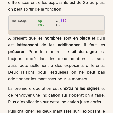
différences entre les exposants est de 25 ou plus,
on peut sortir de la fonction :
no_swap:
cp
a
,
$
19
ret
nc
À présent que les
nombres
sont
en place
et qu'il
est
intéressant
de les
additionner
, il faut les
préparer
. Pour le moment, le
bit de signe
est
toujours codé dans les deux nombres. Ils sont
aussi potentiellement à des exposants différents.
Deux raisons pour lesquelles on ne peut pas
additionner les mantisses pour le moment.
La première opération est d'
extraire les signes
et
de renvoyer une indication sur l'opération à faire.
Plus d'explication sur cette indication juste après.
Puis d'aligner les deux mantisses sur l'exposant le