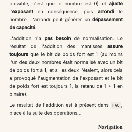
possible, c'est que le nombre est 0) et
ajuste
l'
exposant
en conséquence, puis
arrondi
le
nombre. L'arrondi peut générer un
dépassement
de capacité
.
L'addition n'a
pas besoin
de normalisation. Le
résultat de l'addition des mantisses
assure
toujours
que le bit de poids fort est 1 (au moins
l'un des deux nombres était normalisé avec un bit
de poids fort à 1, et si les deux l'étaient, alors cela
a provoqué l'augmentation de l'exposant et le bit
de poids fort est toujours 1, la retenu de 1 + 1 en
binaire).
Le résultat de l'addition est à présent dans
,
FAC
place à la suite des opérations...
Navigation