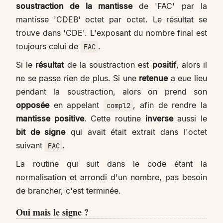
soustraction de la mantisse
de 'FAC' par la
mantisse 'CDEB' octet par octet. Le résultat se
trouve dans 'CDE'. L'exposant du nombre final est
toujours celui de
.
FAC
Si le
résultat
de la soustraction est
positif
, alors il
ne se passe rien de plus. Si une
retenue
a eue lieu
pendant la soustraction, alors on prend son
opposée
en appelant
, afin de rendre la
compl2
mantisse positive
. Cette routine
inverse
aussi le
bit de signe
qui avait était extrait dans l'octet
suivant
.
FAC
La routine qui suit dans le code étant la
normalisation et arrondi d'un nombre, pas besoin
de brancher, c'est terminée.
Oui mais le signe ?